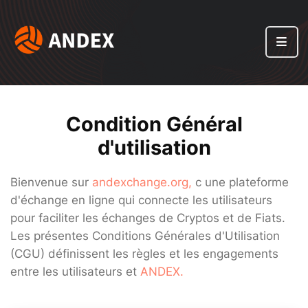
Condition Général
d'utilisation
Bienvenue sur
andexchange.org,
c une plateforme
d'échange en ligne qui connecte les utilisateurs
pour faciliter les échanges de Cryptos et de Fiats.
Les présentes Conditions Générales d'Utilisation
(CGU) définissent les règles et les engagements
entre les utilisateurs et
ANDEX.