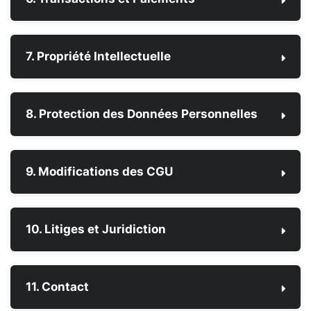
7. Propriété Intellectuelle
8. Protection des Données Personnelles
9. Modifications des CGU
10. Litiges et Juridiction
11. Contact