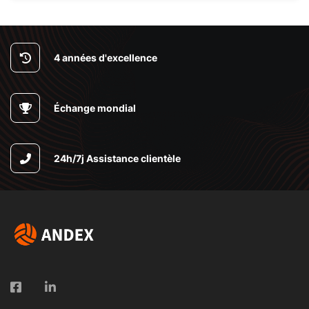
4 années d'excellence
Échange mondial
24h/7j Assistance clientèle