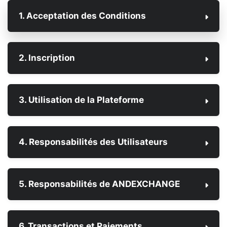
1. Acceptation des Conditions
2. Inscription
3. Utilisation de la Plateforme
4. Responsabilités des Utilisateurs
5. Responsabilités de ANDEXCHANGE
6. Transactions et Paiements